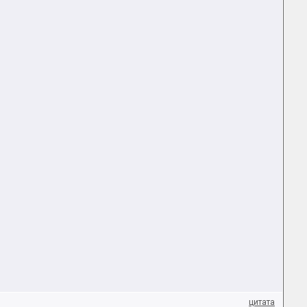
цитата