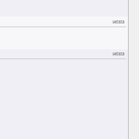
цитата
цитата