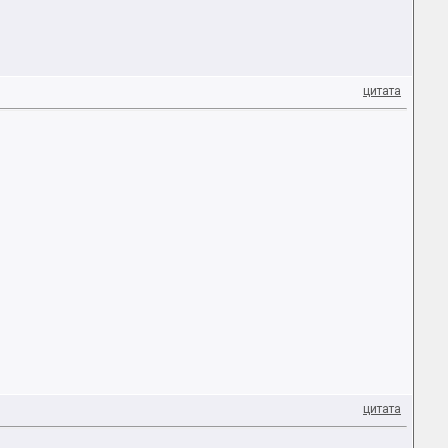
цитата
цитата