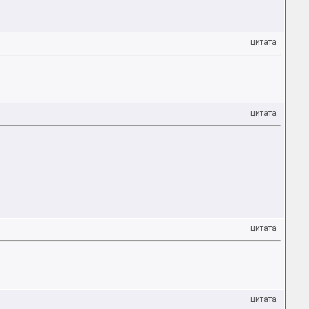
цитата
цитата
цитата
цитата