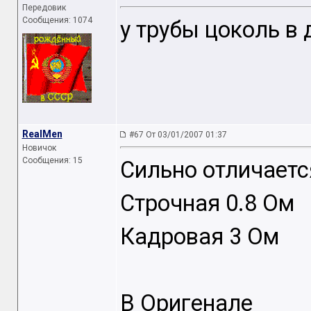
Передовик
Сообщения: 1074
у трубы цоколь в
RealMen
#67 От 03/01/2007 01:37
Новичок
Сообщения: 15
Сильно отличаетс
Строчная 0.8 Ом
Кадровая 3 Ом
В Оригенале