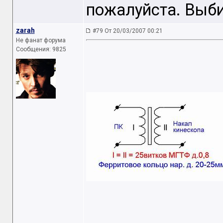
пожалуйста. Выб
zarah
#79 От 20/03/2007 00:21
Не фанат форума
Сообщения: 9825