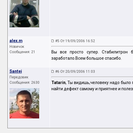
alex.m
#5 От 19/09/2006 16:52
Новичок
Вы все просто супер. Стабилитрон б
Сообщения: 21
заработало.Всем большое спасибо.
Santei
#6 От 20/09/2006 11:03
Передовик
Tatarin
, Ты видишь,человеку надо было 
Сообщения: 2630
найти дефект самому и приятнее и полез