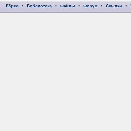
ESpec
•
Библиотека
•
Файлы
•
Форум
•
Ссылки
•