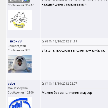
каждый день сталкиваемся
Сообщения: 35947
Тихон78
#3 От 18/10/2012 21:19
Завсегдатай
vitatulja
, профиль заполни пожалуйста.
Сообщения: 978
cybe
#4 От 18/10/2012 22:07
Фанат форума
Можно без заполнения в мусор
Сообщения: 12800