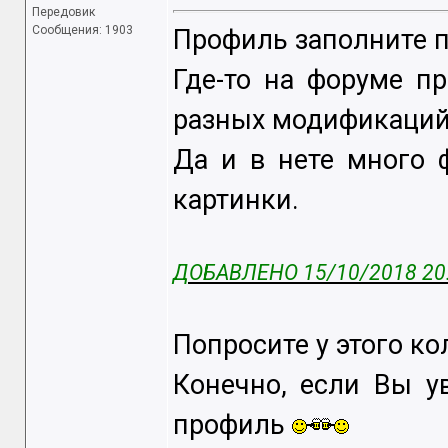
Передовик
Сообщения: 1903
Профиль заполните п
Где-то на форуме п
разных модификаций
Да и в нете много 
картинки.
ДОБАВЛЕНО 15/10/2018 20
Попросите у этого к
Конечно, если Вы у
профиль