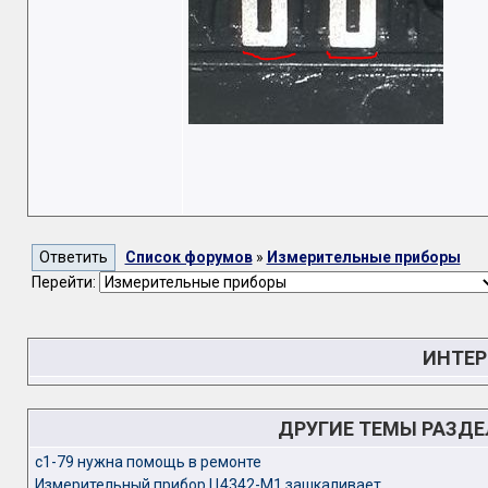
Список форумов
»
Измерительные приборы
Перейти:
ИНТЕР
ДРУГИЕ ТЕМЫ РАЗД
c1-79 нужна помощь в ремонте
Измерительный прибор Ц4342-М1 зашкаливает