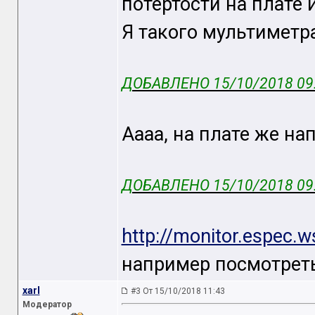
потертости на плате
Я такого мультиметр
ДОБАВЛЕНО 15/10/2018 09
Аааа, на плате же на
ДОБАВЛЕНО 15/10/2018 09
http://monitor.espec.
например посмотрет
xarl
#3 От 15/10/2018 11:43
Модератор