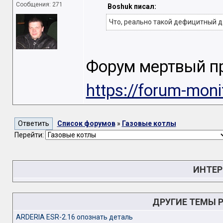
Сообщения: 271
Boshuk писал:
Что, реально такой дефицитный д
Форум мертвый пр
https://forum-moni
Список форумов
»
Газовые котлы
Перейти:
ИНТЕР
ДРУГИЕ ТЕМЫ 
ARDERIA ESR-2.16 опознать деталь