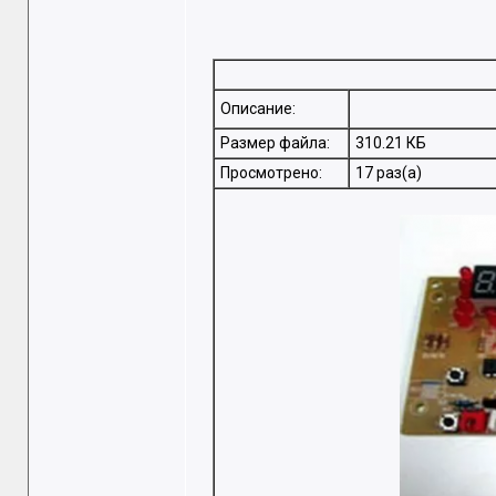
Описание:
Размер файла:
310.21 КБ
Просмотрено:
17 раз(а)