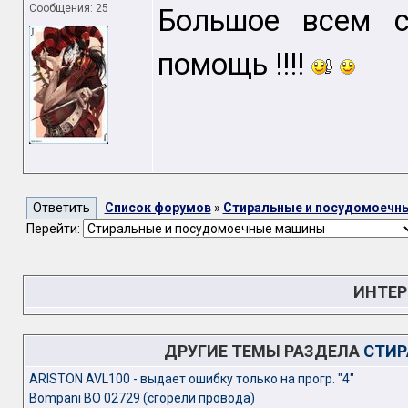
Сообщения: 25
Большое всем 
помощь !!!!
Список форумов
»
Стиральные и посудомоечн
Перейти:
ИНТЕР
ДРУГИЕ ТЕМЫ РАЗДЕЛА
СТИР
ARISTON AVL100 - выдает ошибку только на прогр. "4"
Bompani BO 02729 (сгорели провода)