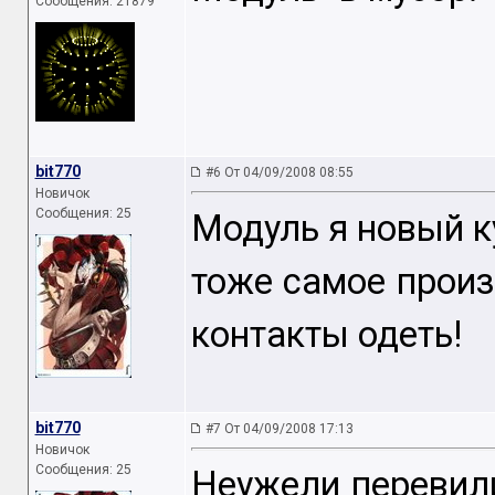
Сообщения: 21879
bit770
#6 От 04/09/2008 08:55
Новичок
Сообщения: 25
Модуль я новый к
тоже самое произ
контакты одеть!
bit770
#7 От 04/09/2008 17:13
Новичок
Сообщения: 25
Неужели перевил