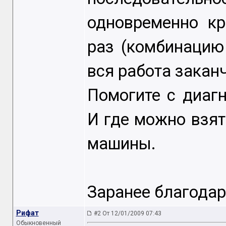
одновременно кр
раз (комбинацию
вся работа закан
Помогите с диаг
И где можно взят
машины.
Заранее благодар
Рифат
#2 От 12/01/2009 07:43
Обыкновенный