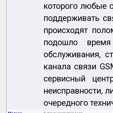
которого любые 
поддерживать св
происходят поло
подошло время
обслуживания, с
канала связи GS
сервисный цент
неисправности, л
очередного техни