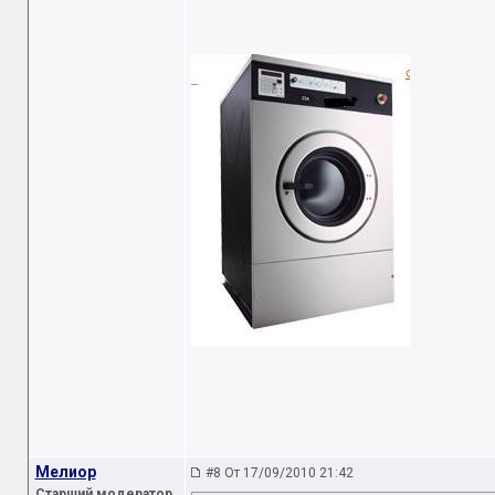
Мелиор
#8 От 17/09/2010 21:42
Старший модератор