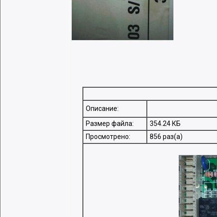
Описание:
Размер файла:
354.24 КБ
Просмотрено:
856 раз(а)