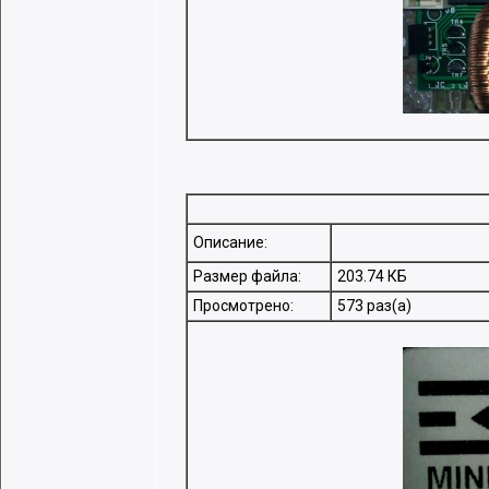
Описание:
Размер файла:
203.74 КБ
Просмотрено:
573 раз(а)