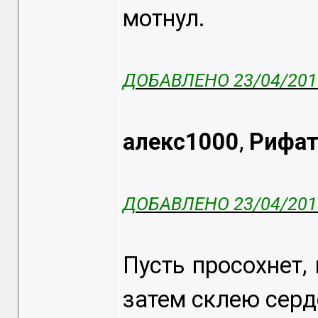
мотнул.
ДОБАВЛЕНО 23/04/2015
алекс1000
,
Рифа
ДОБАВЛЕНО 23/04/2015
Пусть просохнет,
затем склею серде