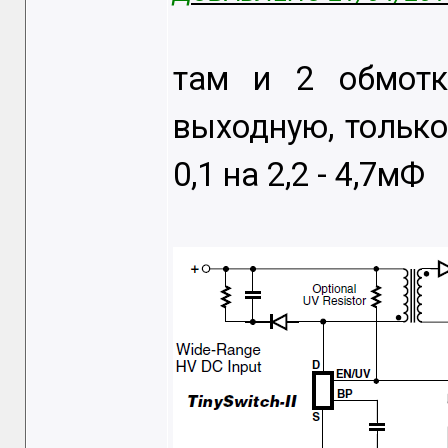
там и 2 обмотк
выходную, только
0,1 на 2,2 - 4,7мФ