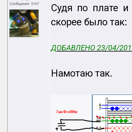
Сообщения: 3167
Судя по плате и
скорее было так:
ДОБАВЛЕНО 23/04/2015
Намотаю так.