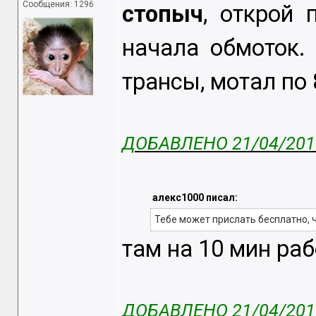
Сообщения: 1296
стопыч
, открой 
начала обмоток.
трансы, мотал по
ДОБАВЛЕНО 21/04/2015
алекс1000 писал:
Тебе может прислать бесплатно, ч
там на 10 мин раб
ДОБАВЛЕНО 21/04/2015