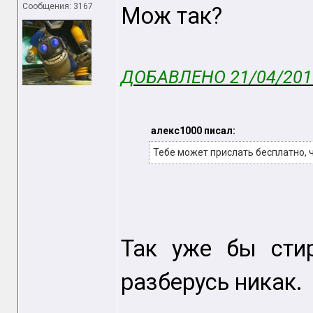
Сообщения: 3167
Мож так?
ДОБАВЛЕНО 21/04/2015
алекс1000 писал:
Тебе может прислать бесплатно, ч
Так уже бы стир
разберусь никак.