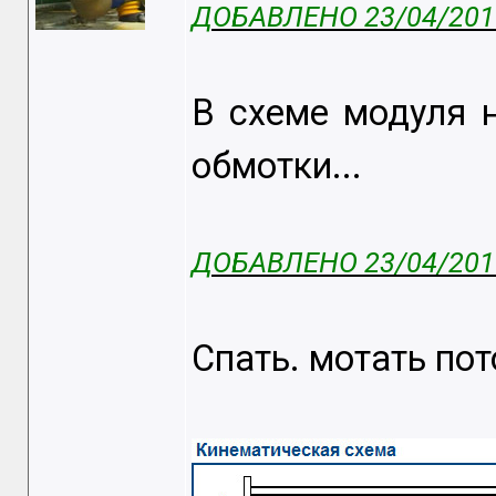
ДОБАВЛЕНО 23/04/2015
В схеме модуля 
обмотки...
ДОБАВЛЕНО 23/04/2015
Спать. мотать пот