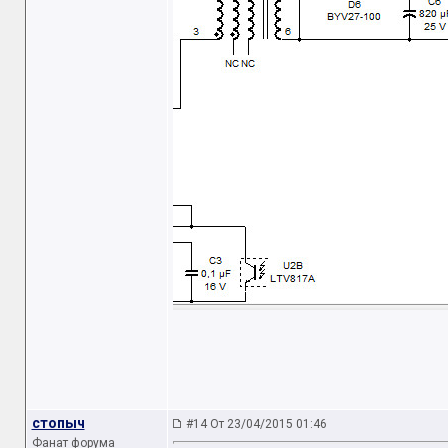
стопыч
#14 От 23/04/2015 01:46
Фанат форума