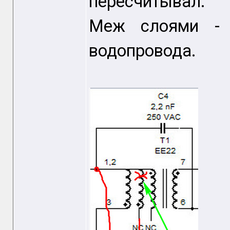
пересчитывал.
Меж слоями - 
водопровода.