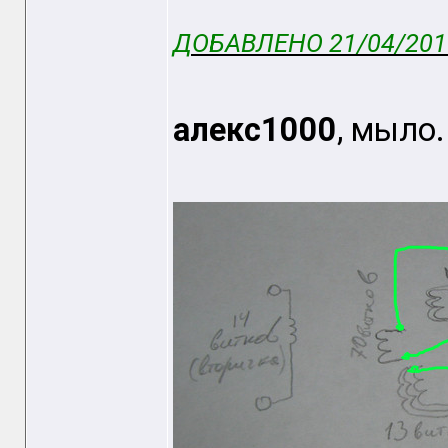
ДОБАВЛЕНО 21/04/2015
алекс1000
, мыло.