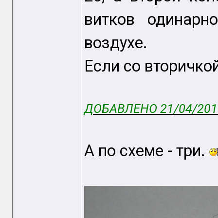
витков одинарн
воздухе.
Если со вторичкой
ДОБАВЛЕНО 21/04/2015
А по схеме - три.