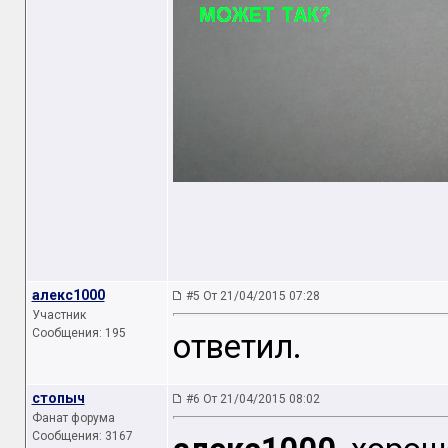
алекс1000
#5 От 21/04/2015 07:28
Участник
Сообщения: 195
ответил.
стопыч
#6 От 21/04/2015 08:02
Фанат форума
Сообщения: 3167