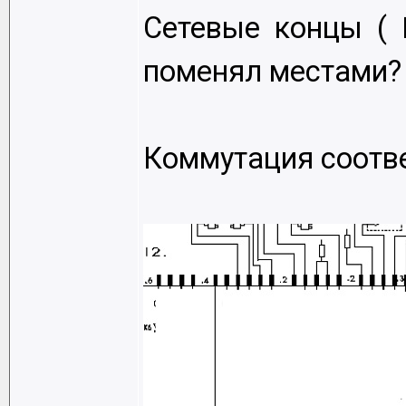
Сетевые концы (
поменял местами?
Коммутация соотве