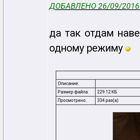
ДОБАВЛЕНО 26/09/2016 
да так отдам нав
одному режиму
Описание:
Размер файла:
229.12 КБ
Просмотрено:
334 раз(а)