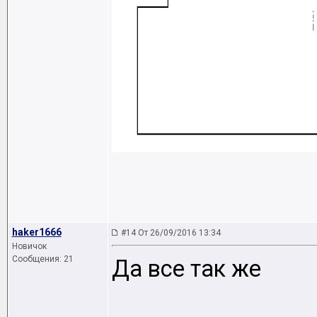
haker1666
#14 От 26/09/2016 13:34
Новичок
Сообщения: 21
Да все так же