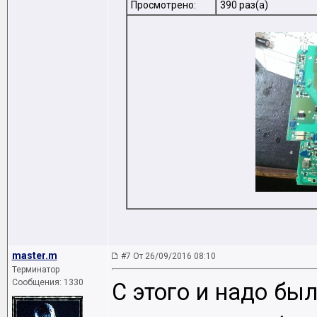
Просмотрено:
390 раз(а)
master.m
#7 От 26/09/2016 08:10
Терминатор
Сообщения: 1330
С этого и надо был