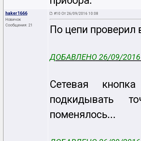
прибора.
haker1666
#10 От 26/09/2016 10:08
Новичок
Сообщения: 21
По цепи проверил 
ДОБАВЛЕНО 26/09/2016 
Сетевая кнопка
подкидывать т
поменялось...