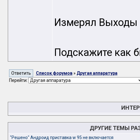
Измерял Выходы по
Подскажите как б
Список форумов
»
Другая аппаратура
Перейти:
ИНТЕР
ДРУГИЕ ТЕМЫ РА
"Решено" Андроид приставка w 95 не включается