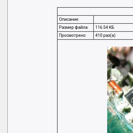
Описание:
Размер файла:
116.54 КБ
Просмотрено:
410 раз(а)