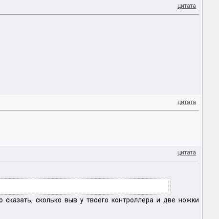
цитата
цитата
цитата
о сказать, сколько выв у твоего контроллера и две ножки