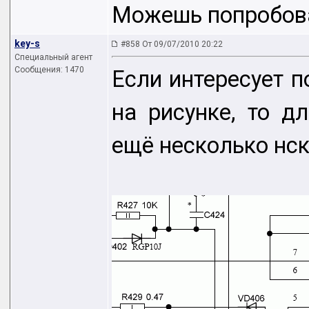
Можешь попробова
key-s
#858 От 09/07/2010 20:22
Специальный агент
Сообщения: 1470
Если интересует п
на рисунке, то д
ещё несколько нск