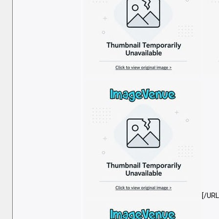
[/URL