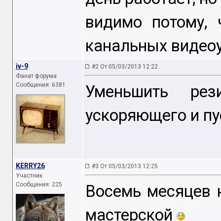
видимо потому, 
канальных видеоу
iv-9
#2 От 05/03/2013 12:22
Фанат форума
Сообщения: 6381
Уменьшить рез
ускоряющего и п
KERRY26
#3 От 05/03/2013 12:25
Участник
Сообщения: 225
Восемь месяцев 
мастерской