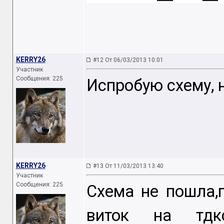
KERRY26
#12 От 06/03/2013 10:01
Участник
Сообщения: 225
Испробую схему, 
KERRY26
#13 От 11/03/2013 13:40
Участник
Сообщения: 225
Схема не пошла,
виток на тдк