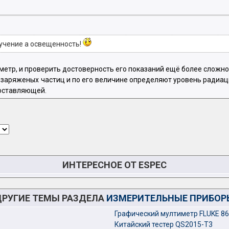
лучение а освещенность!
метр, и проверить достоверность его показаний ещё более сложно
заряженых частиц и по его величине определяют уровень радиаци
составляющей.
ИНТЕРЕСНОЕ ОТ ESPEC
ДРУГИЕ ТЕМЫ РАЗДЕЛА
ИЗМЕРИТЕЛЬНЫЕ ПРИБОР
Графический мултиметр FLUKE 86
Китайский тестер QS2015-T3