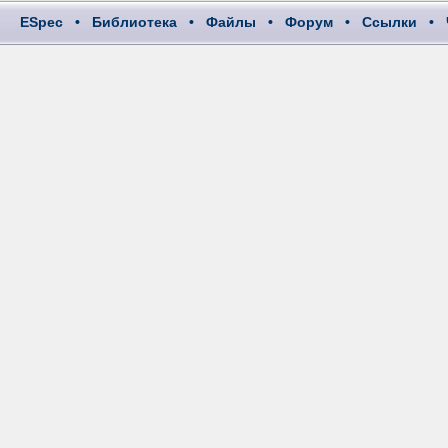
ESpec
•
Библиотека
•
Файлы
•
Форум
•
Ссылки
•