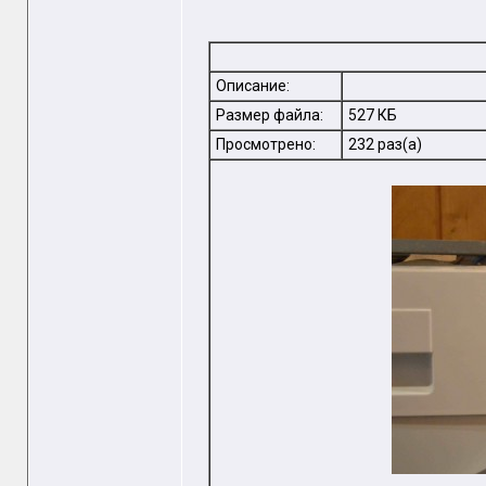
Описание:
Размер файла:
527 КБ
Просмотрено:
232 раз(а)