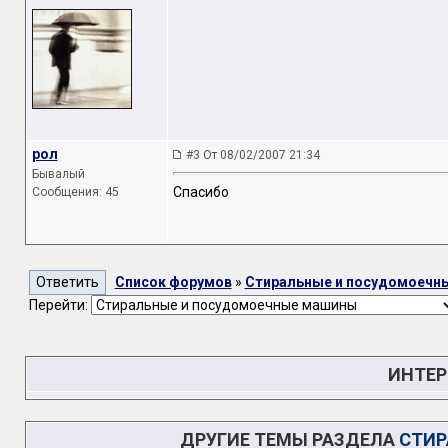
рол
#3 От 08/02/2007 21:34
Бывалый
Спасибо
Сообщения: 45
Список форумов
»
Стиральные и посудомоечн
Перейти:
ИНТЕР
ДРУГИЕ ТЕМЫ РАЗДЕЛА
СТИР