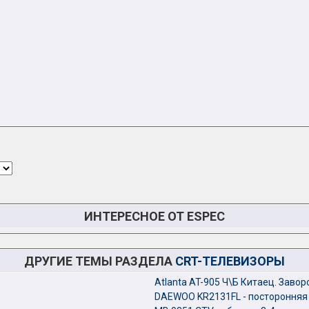
ИНТЕРЕСНОЕ ОТ ESPEC
ДРУГИЕ ТЕМЫ РАЗДЕЛА
CRT-ТЕЛЕВИЗОРЫ
Atlanta AT-905 Ч\Б Китаец. Завор
DAEWOO KR2131FL - посторонняя 