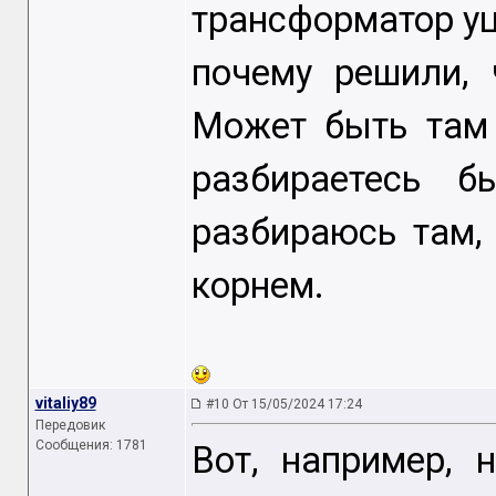
трансформатор уце
почему решили,
Может быть там
разбираетесь 
разбираюсь там,
корнем.
vitaliy89
#10 От 15/05/2024 17:24
Передовик
Сообщения: 1781
Вот, например, 