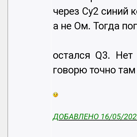
через Cy2 синий к
а не Ом. Тогда п
остался Q3. Нет
говорю точно там 
ДОБАВЛЕНО 16/05/2024