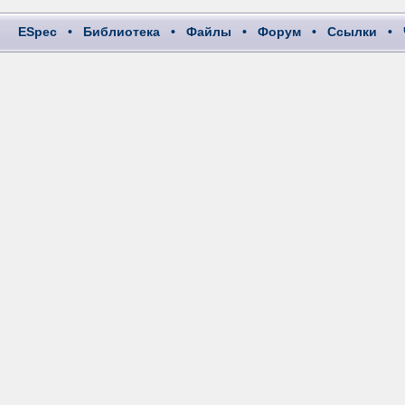
ESpec
•
Библиотека
•
Файлы
•
Форум
•
Ссылки
•