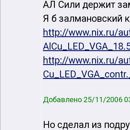
АЛ Сили держит за
Я б залмановский к
http://www.nix.ru/
AlCu_LED_VGA_18.5
http://www.nix.ru/
Cu_LED_VGA_contr.
Добавлено 25/11/2006 0
Но сделал из подру