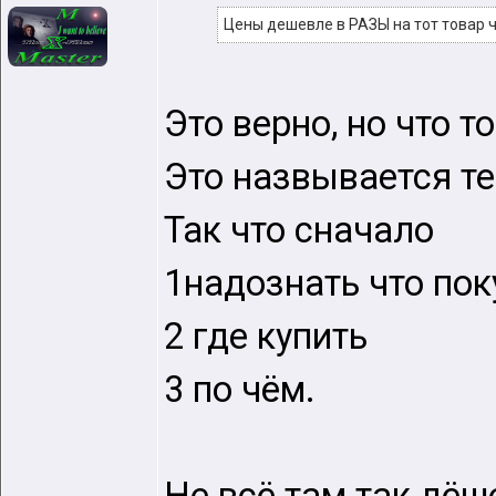
Цены дешевле в РАЗЫ на тот товар ч
Это верно, но что т
Это назвывается т
Так что сначало
1надознать что пок
2 где купить
3 по чём.