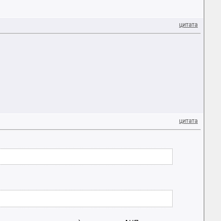
цитата
цитата