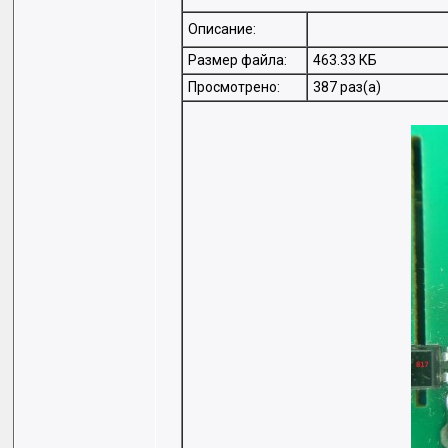
Описание:
Размер файла:
463.33 КБ
Просмотрено:
387 раз(а)