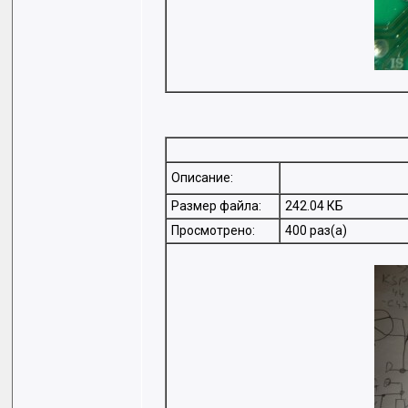
Описание:
Размер файла:
242.04 КБ
Просмотрено:
400 раз(а)