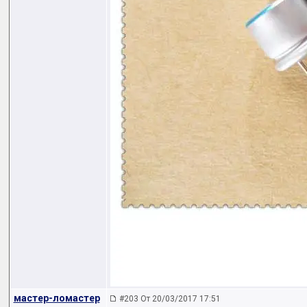
мастер-ломастер
#203 От 20/03/2017 17:51