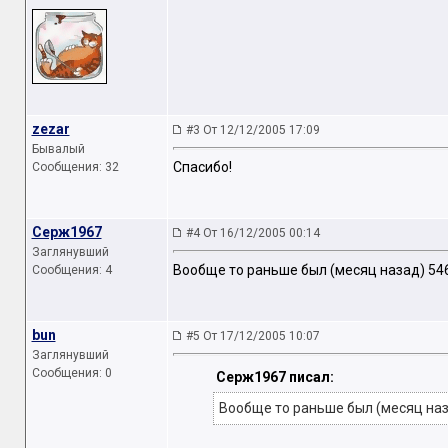
zezar
#3 От 12/12/2005 17:09
Бывалый
Спасибо!
Сообщения: 32
Серж1967
#4 От 16/12/2005 00:14
Заглянувший
Вообще то раньше был (месяц назад) 54
Сообщения: 4
bun
#5 От 17/12/2005 10:07
Заглянувший
Сообщения: 0
Серж1967 писал:
Вообще то раньше был (месяц наз