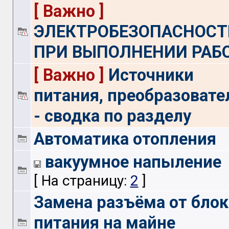
[ Важно ]
ЭЛЕКТРОБЕЗОПАСНОСТ
ПРИ ВЫПОЛНЕНИИ РАБ
[ Важно ]
Источники
питания, преобразовате
- сводка по разделу
Автоматика отопления
вакуумное напыление
[ На страницу:
2
]
Замена разъёма от блок
питания на майне